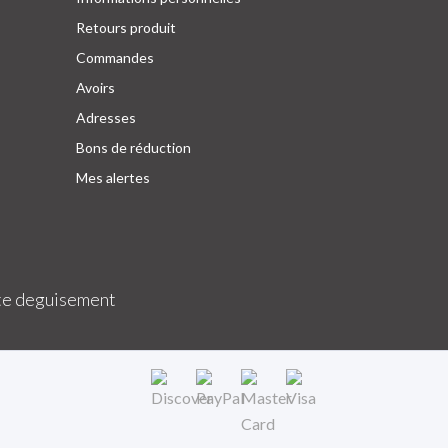
Retours produit
Commandes
Avoirs
Adresses
Bons de réduction
Mes alertes
e deguisement