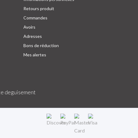
Retours produit
Commandes
Avoirs
Adresses
Bons de réduction
Mes alertes
e deguisement