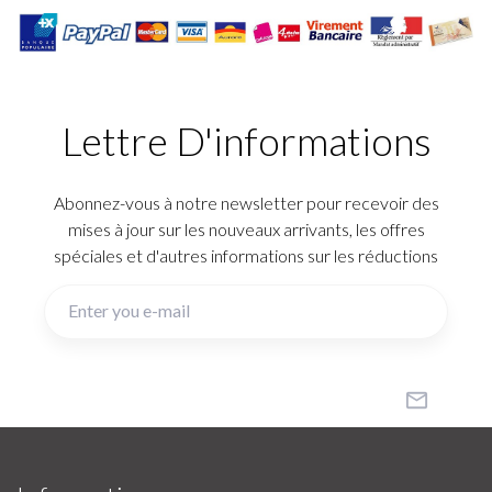
Lettre D'informations
Abonnez-vous à notre newsletter pour recevoir des
mises à jour sur les nouveaux arrivants, les offres
spéciales et d'autres informations sur les réductions
