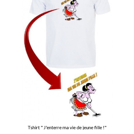
Tshirt " J'enterre ma vie de jeune fille !"