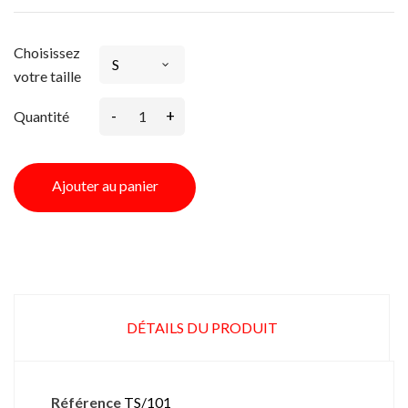
Choisissez
votre taille
-
+
Quantité
Ajouter au panier
DÉTAILS DU PRODUIT
Référence
TS/101