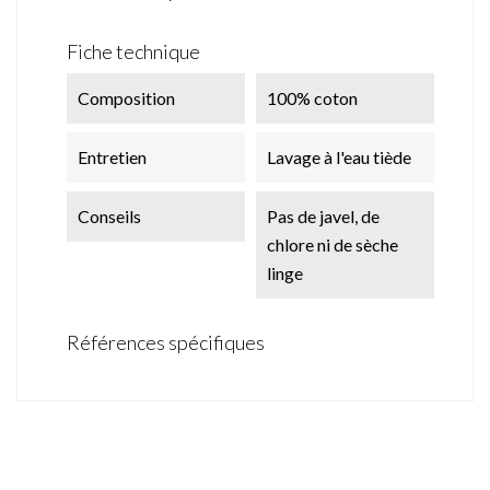
Fiche technique
Composition
100% coton
Entretien
Lavage à l'eau tiède
Conseils
Pas de javel, de
chlore ni de sèche
linge
Références spécifiques