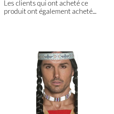
Les clients qui ont acheté ce
produit ont également acheté...