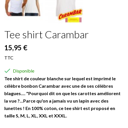
Tee shirt Carambar
15,95 €
TTC

Disponible
Tee shirt de couleur blanche sur lequel est imprimé le
célèbre bonbon Carambar avec une de ses célèbres
blagues.... "Pourquoi dit on que les carottes améliorent
la vue ?...Parce qu'on a jamais vu un lapin avec des
lunettes ! En 100% coton, ce tee shirt est proposé en
taille S, M, L, XL, XXL et XXXL.