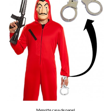
Menotte casa de papel