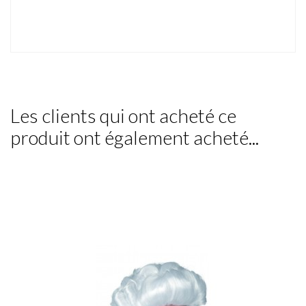
Les clients qui ont acheté ce
produit ont également acheté...