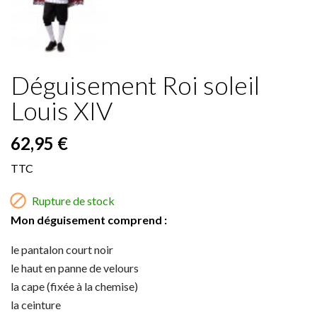
Déguisement Roi soleil
Louis XIV
62,95 €
TTC

Rupture de stock
Mon déguisement comprend :
le pantalon court noir
le haut en panne de velours
la cape (fixée à la chemise)
la ceinture