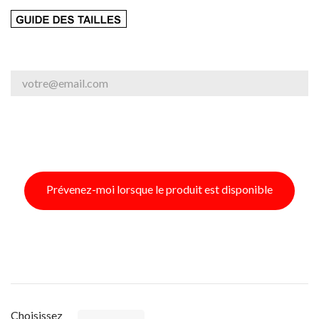
Prévenez-moi lorsque le produit est disponible
Choisissez