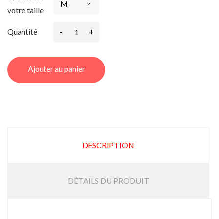
votre taille
-
+
Quantité
Ajouter au panier
DESCRIPTION
DÉTAILS DU PRODUIT