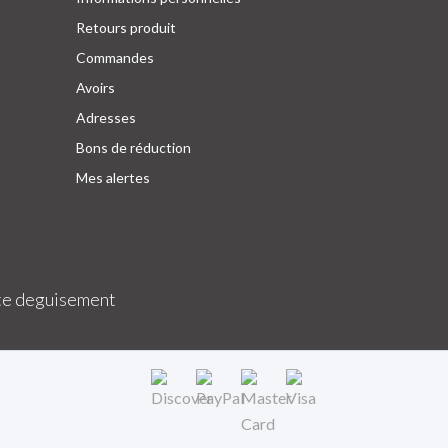
Retours produit
Commandes
Avoirs
Adresses
Bons de réduction
Mes alertes
e deguisement