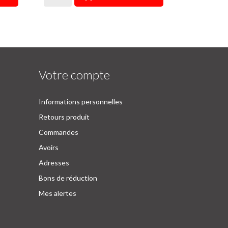
Votre compte
Informations personnelles
Retours produit
Commandes
Avoirs
Adresses
Bons de réduction
Mes alertes