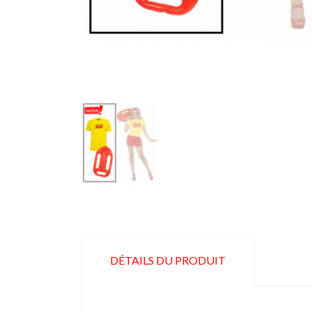
DÉTAILS DU PRODUIT