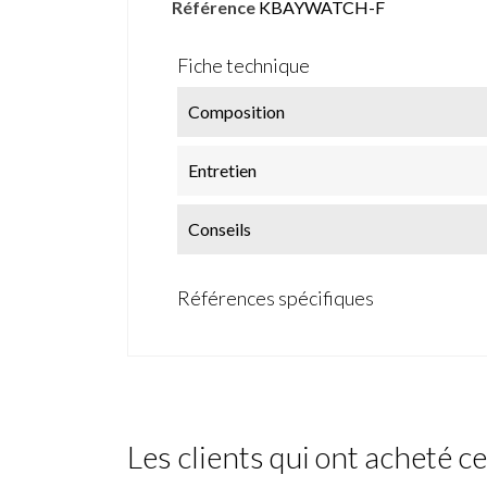
Référence
KBAYWATCH-F
Fiche technique
Composition
Entretien
Conseils
Références spécifiques
Les clients qui ont acheté c