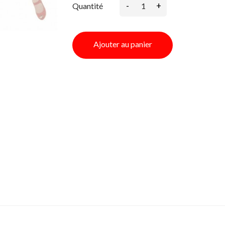
-
+
Quantité
Ajouter au panier