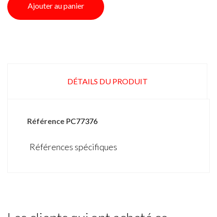
Ajouter au panier
DÉTAILS DU PRODUIT
Référence
PC77376
Références spécifiques