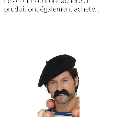
Les clients qui ont acheté ce
produit ont également acheté...