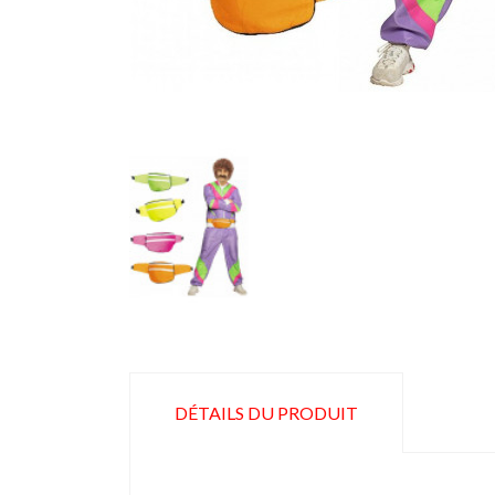
DÉTAILS DU PRODUIT