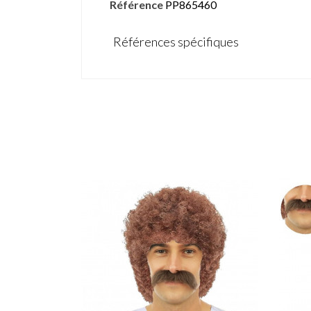
Référence
PP865460
Références spécifiques