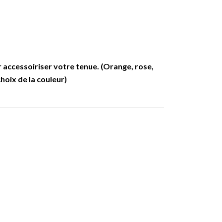
ur accessoiriser votre tenue. (Orange, rose,
choix de la couleur)