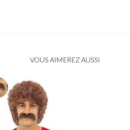
VOUS AIMEREZ AUSSI