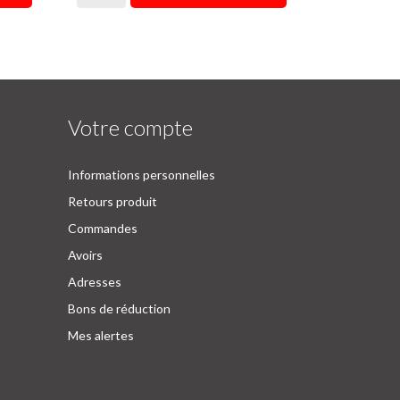
Votre compte
Informations personnelles
Retours produit
Commandes
Avoirs
Adresses
Bons de réduction
Mes alertes