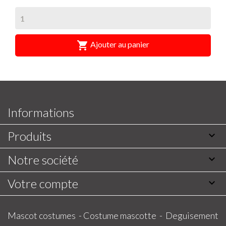

Ajouter au panier
Informations
Produits

Notre société

Votre compte

Mascot costumes -
Costume mascotte -
Deguisement