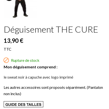
Déguisement THE CURE
13,90 €
TTC

Rupture de stock
Mon déguisement comprend :
le sweat noir à capuche avec logo imprimé
Les autres accessoires sont proposés séparément. (Pantalon
non inclus)