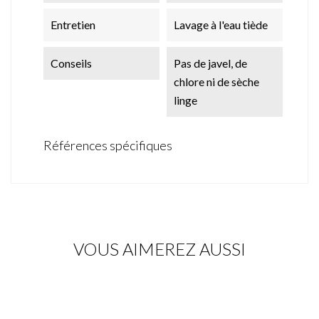
Entretien
Lavage à l'eau tiède
Conseils
Pas de javel, de
chlore ni de sèche
linge
Références spécifiques
VOUS AIMEREZ AUSSI