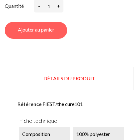
-
+
Quantité
Ajouter au panier
DÉTAILS DU PRODUIT
Référence
FIEST/the cure101
Fiche technique
Composition
100% polyester