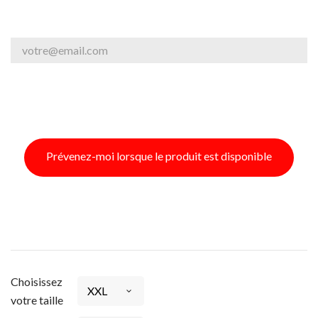
Prévenez-moi lorsque le produit est disponible
Choisissez
votre taille