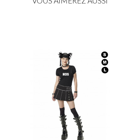
VOUS AIMEREZ AUSSI