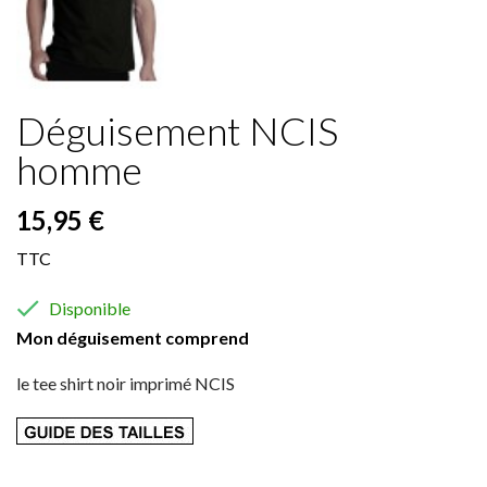
Déguisement NCIS
homme
15,95 €
TTC

Disponible
Mon déguisement comprend
le tee shirt noir imprimé NCIS