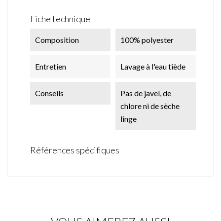
Fiche technique
Composition
100% polyester
Entretien
Lavage à l'eau tiède
Conseils
Pas de javel, de
chlore ni de sèche
linge
Références spécifiques