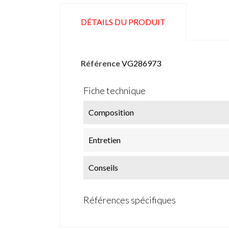
DÉTAILS DU PRODUIT
Référence
VG286973
Fiche technique
Composition
Entretien
Conseils
Références spécifiques