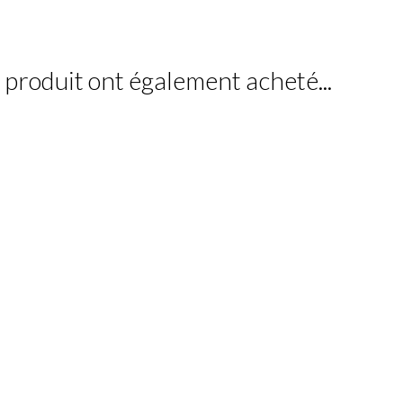
e produit ont également acheté...