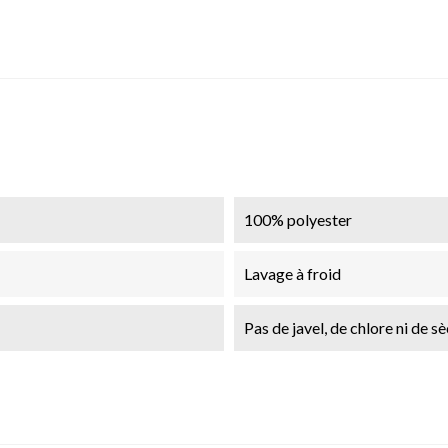
100% polyester
Lavage à froid
Pas de javel, de chlore ni de s