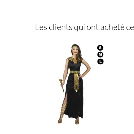
Les clients qui ont acheté c