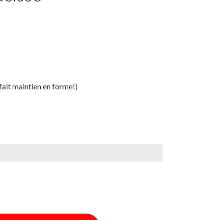
fait maintien en forme!)