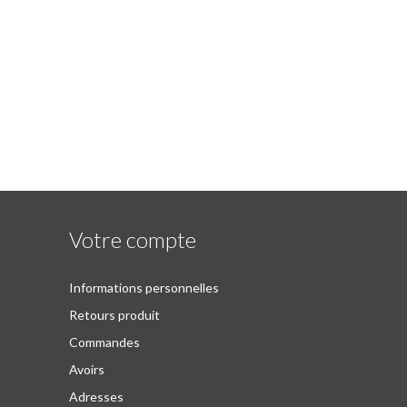
Votre compte
Informations personnelles
Retours produit
Commandes
Avoirs
Adresses