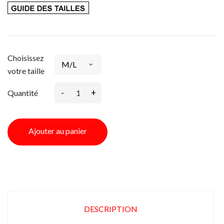
Choisissez
votre taille
-
+
Quantité
Ajouter au panier
DESCRIPTION