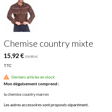
Chemise country mixte
15,92 €
19,90 €
TTC

Derniers articles en stock
Mon déguisement comprend :
la chemise country marron
Les autres accessoires sont proposés séparément.