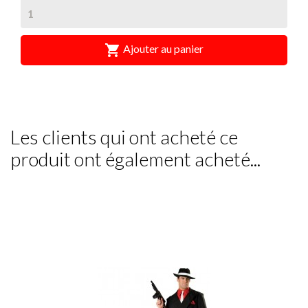

Ajouter au panier
Les clients qui ont acheté ce
produit ont également acheté...