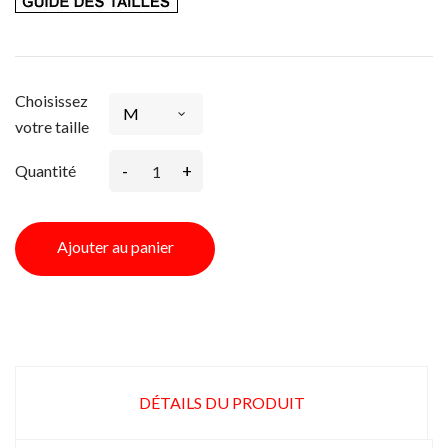
Choisissez
votre taille
-
+
Quantité
Ajouter au panier
DÉTAILS DU PRODUIT