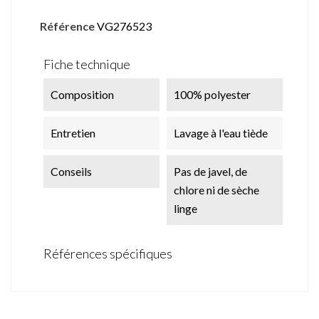
Référence
VG276523
Fiche technique
Composition
100% polyester
Entretien
Lavage à l'eau tiède
Conseils
Pas de javel, de
chlore ni de sèche
linge
Références spécifiques