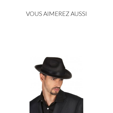
VOUS AIMEREZ AUSSI