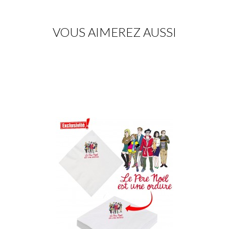
VOUS AIMEREZ AUSSI