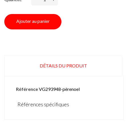
Ajouter au panier
DÉTAILS DU PRODUIT
Référence
VG293948-pèrenoel
Références spécifiques