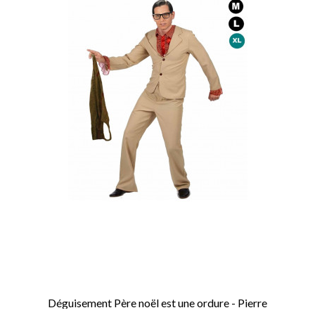
Déguisement Père noël est une ordure - Pierre