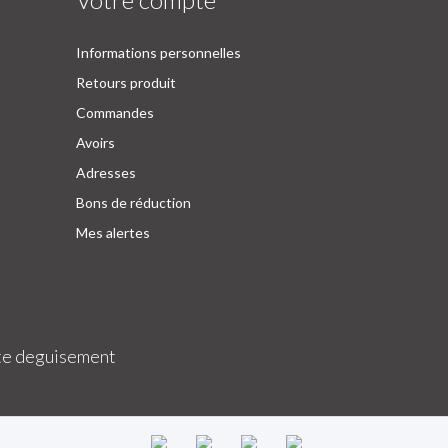
Informations personnelles
Retours produit
Commandes
Avoirs
Adresses
Bons de réduction
Mes alertes
e deguisement