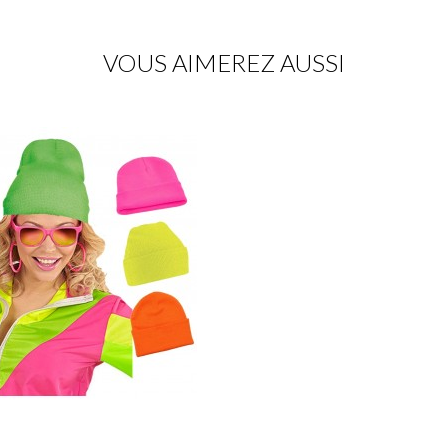
VOUS AIMEREZ AUSSI