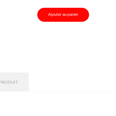
Ajouter au panier
 PRODUIT