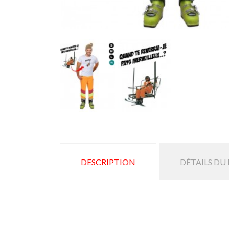
DESCRIPTION
DÉTAILS DU