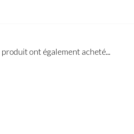
e produit ont également acheté...