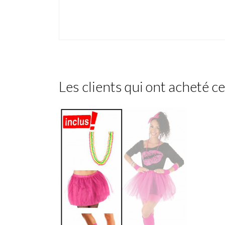
Les clients qui ont acheté c