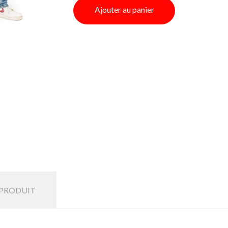
Ajouter au panier
 PRODUIT