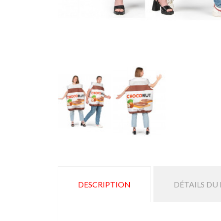
DESCRIPTION
DÉTAILS DU