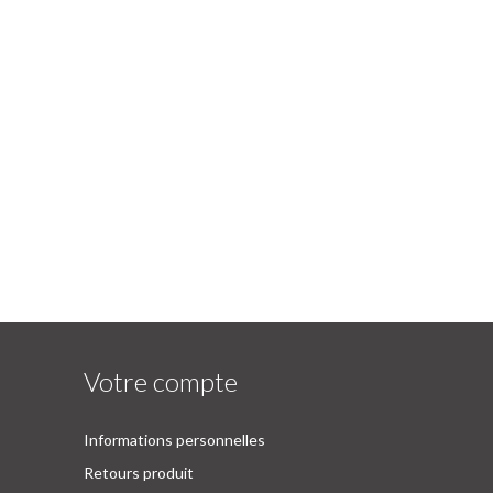
Votre compte
Informations personnelles
Retours produit