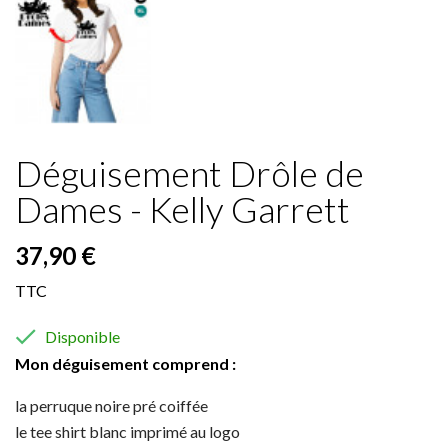
Déguisement Drôle de
Dames - Kelly Garrett
37,90 €
TTC

Disponible
Mon déguisement comprend :
la perruque noire pré coiffée
le tee shirt blanc imprimé au logo