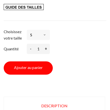
Choisissez
votre taille
-
+
Quantité
Ajouter au panier
DESCRIPTION