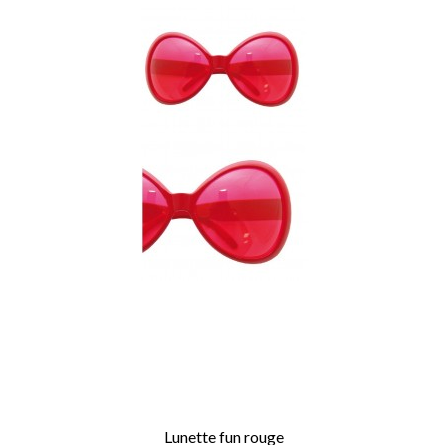
Lunette fun rouge