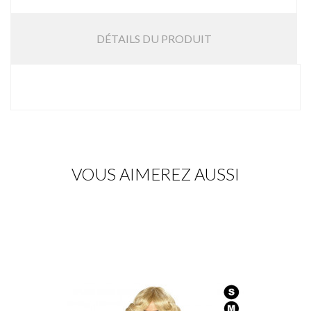
DÉTAILS DU PRODUIT
VOUS AIMEREZ AUSSI