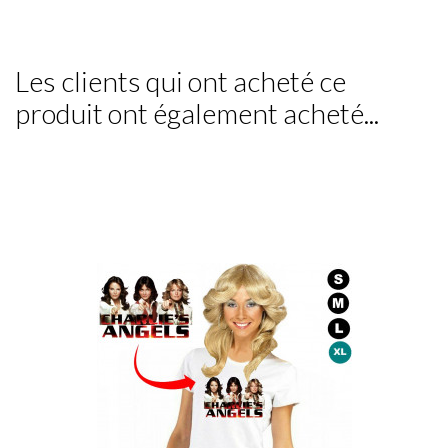
Les clients qui ont acheté ce
produit ont également acheté...