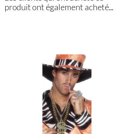
produit ont également acheté...