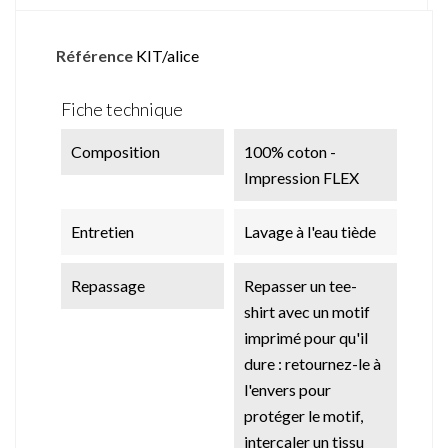
Référence
KIT/alice
Fiche technique
Composition
100% coton -
Impression FLEX
Entretien
Lavage à l'eau tiède
Repassage
Repasser un tee-
shirt avec un motif
imprimé pour qu'il
dure : retournez-le à
l'envers pour
protéger le motif,
intercaler un tissu