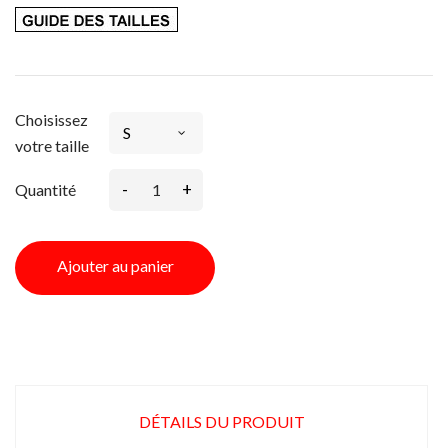
Choisissez
votre taille
-
+
Quantité
Ajouter au panier
DÉTAILS DU PRODUIT