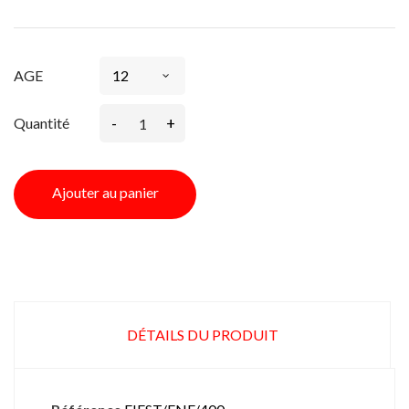
AGE
-
+
Quantité
Ajouter au panier
DÉTAILS DU PRODUIT