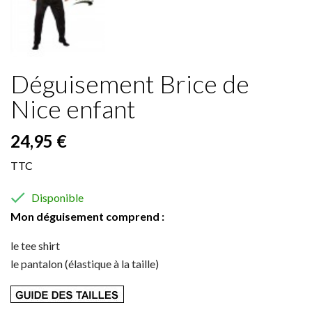
Déguisement Brice de
Nice enfant
24,95 €
TTC

Disponible
Mon déguisement comprend :
le tee shirt
le pantalon (élastique à la taille)