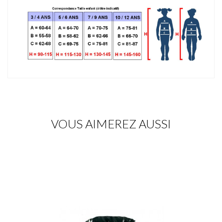
VOUS AIMEREZ AUSSI