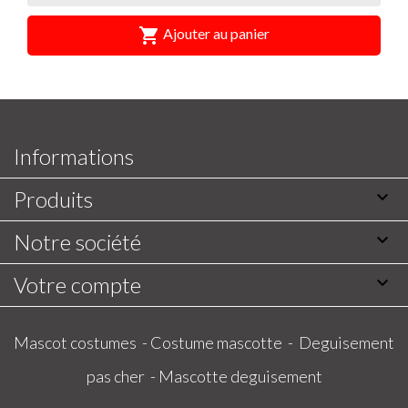

Ajouter au panier
Informations
Produits

Notre société

Votre compte

Mascot costumes -
Costume mascotte -
Deguisement
pas cher -
Mascotte deguisement