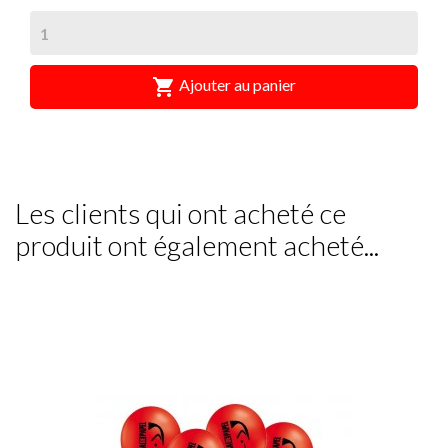

Ajouter au panier
Les clients qui ont acheté ce
produit ont également acheté...