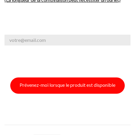
Prévenez-moi lorsque le produit est disponible