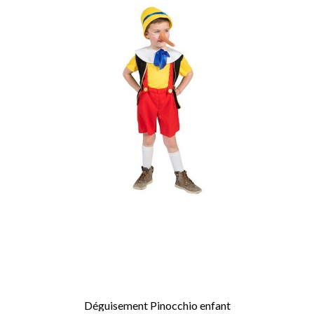
Déguisement Pinocchio enfant