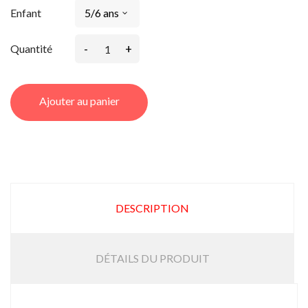
Enfant
-
+
Quantité
Ajouter au panier
DESCRIPTION
DÉTAILS DU PRODUIT