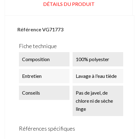
DÉTAILS DU PRODUIT
Référence
VG71773
Fiche technique
Composition
100% polyester
Entretien
Lavage à l'eau tiède
Conseils
Pas de javel, de
chlore ni de sèche
linge
Références spécifiques