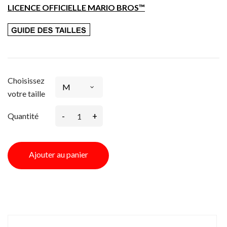
LICENCE OFFICIELLE MARIO BROS™
Choisissez
votre taille
-
+
Quantité
Ajouter au panier