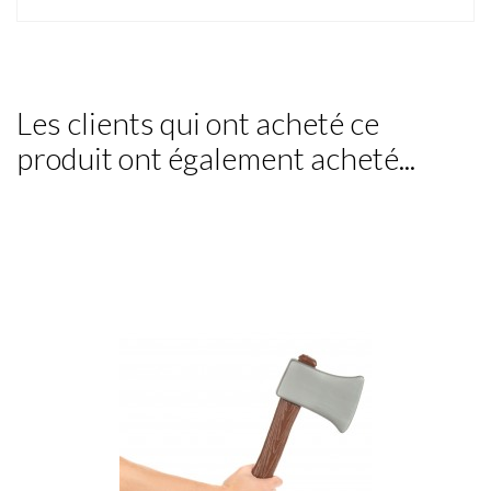
Les clients qui ont acheté ce
produit ont également acheté...