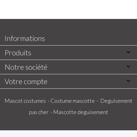
Informations
Produits

Notre société

Votre compte

Mascot costumes -
Costume mascotte -
Deguisement
pas cher -
Mascotte deguisement