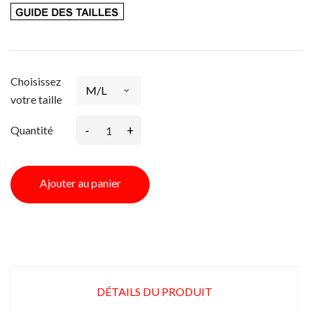
Choisissez
votre taille
-
+
Quantité
Ajouter au panier
DÉTAILS DU PRODUIT