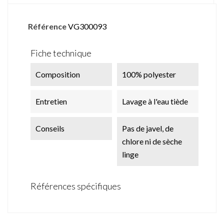
Référence
VG300093
Fiche technique
Composition
100% polyester
Entretien
Lavage à l'eau tiède
Conseils
Pas de javel, de
chlore ni de sèche
linge
Références spécifiques