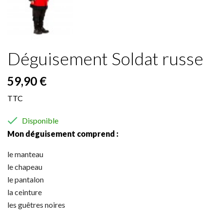
Déguisement Soldat russe
59,90 €
TTC

Disponible
Mon déguisement comprend :
le manteau
le chapeau
le pantalon
la ceinture
les guêtres noires