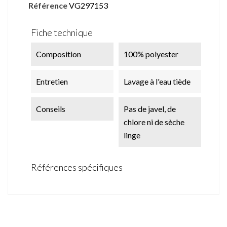
Référence
VG297153
Fiche technique
Composition
100% polyester
Entretien
Lavage à l'eau tiède
Conseils
Pas de javel, de
chlore ni de sèche
linge
Références spécifiques