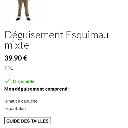
Déguisement Esquimau
mixte
39,90 €
TTC

Disponible
Mon déguisement comprend :
le haut à capuche
le pantalon