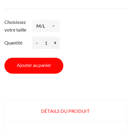
Choisissez
votre taille
-
+
Quantité
Ajouter au panier
DÉTAILS DU PRODUIT