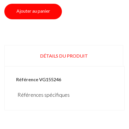
Ajouter au panier
DÉTAILS DU PRODUIT
Référence
VG155246
Références spécifiques