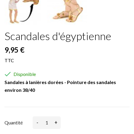
Scandales d'égyptienne
9,95 €
TTC

Disponible
Sandales à lanières dorées - Pointure des sandales
environ 38/40
-
+
Quantité