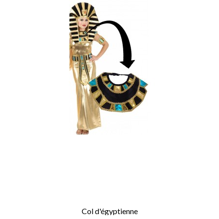
Col d'égyptienne