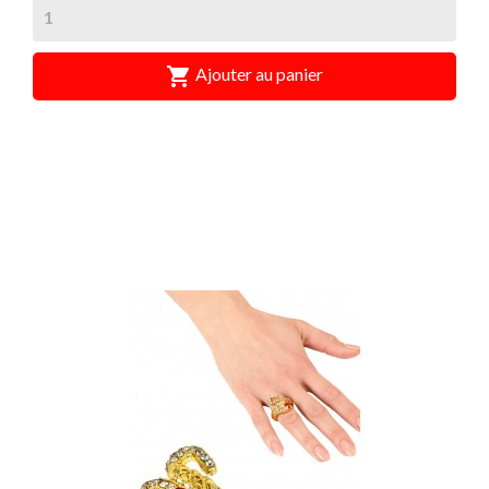

Ajouter au panier