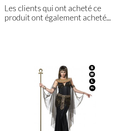
Les clients qui ont acheté ce
produit ont également acheté...