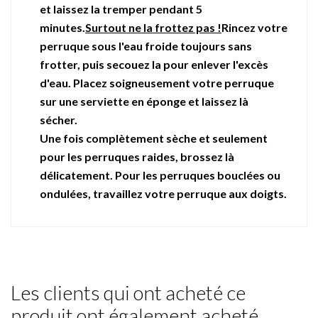
et laissez la tremper pendant 5
minutes.
Surtout ne la frottez pas !
Rincez votre
perruque sous l'eau froide toujours sans
frotter, puis secouez la pour enlever l'excès
d'eau. Placez soigneusement votre perruque
sur une serviette en éponge et laissez là
sécher.
Une fois complètement sèche et seulement
pour les perruques raides, brossez là
délicatement. Pour les perruques bouclées ou
ondulées, travaillez votre perruque aux doigts.
Les clients qui ont acheté ce
produit ont également acheté...