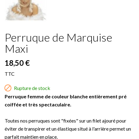
Perruque de Marquise
Maxi
18,50 €
TTC

Rupture de stock
Perruque femme de couleur blanche entièrement pré
coiffée et très spectaculaire.
Toutes nos perruques sont "fixées" sur un filet ajouré pour
éviter de transpirer et un élastique situé à l'arrière permet un
parfait maintien en place.