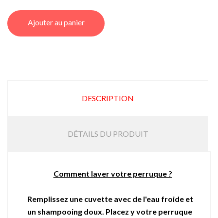
Ajouter au panier
DESCRIPTION
DÉTAILS DU PRODUIT
Comment laver votre perruque ?
Remplissez une cuvette avec de l'eau froide et
un shampooing doux. Placez y votre perruque