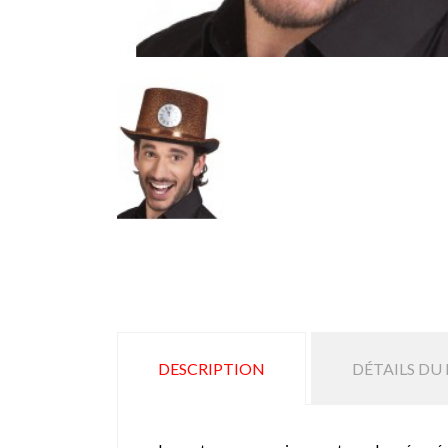
DESCRIPTION
DÉTAILS DU