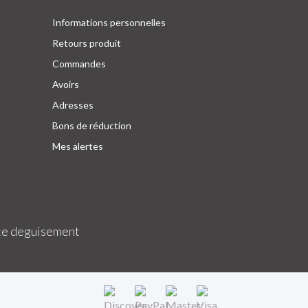
Informations personnelles
Retours produit
Commandes
Avoirs
Adresses
Bons de réduction
Mes alertes
e deguisement