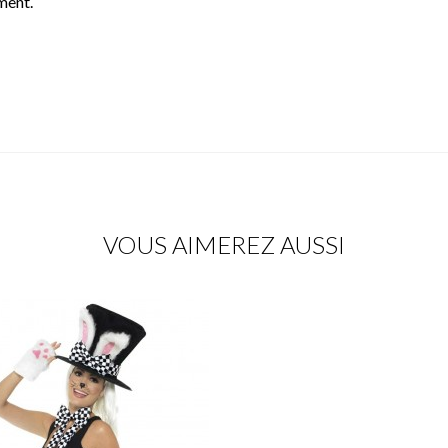
ment.
VOUS AIMEREZ AUSSI