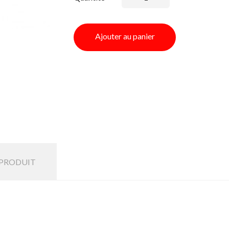
Ajouter au panier
 PRODUIT