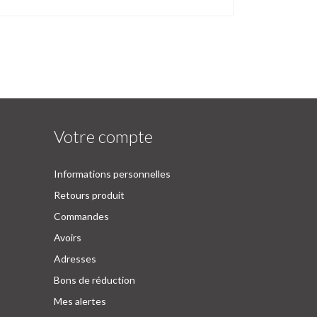
Votre compte
Informations personnelles
Retours produit
Commandes
Avoirs
Adresses
Bons de réduction
Mes alertes