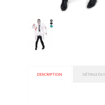
DESCRIPTION
DÉTAILS DU