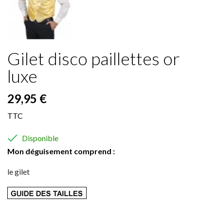
Gilet disco paillettes or
luxe
29,95 €
TTC

Disponible
Mon déguisement comprend :
le gilet