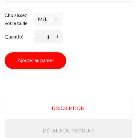
Choisissez
votre taille
-
+
Quantité
Ajouter au panier
DESCRIPTION
DÉTAILS DU PRODUIT