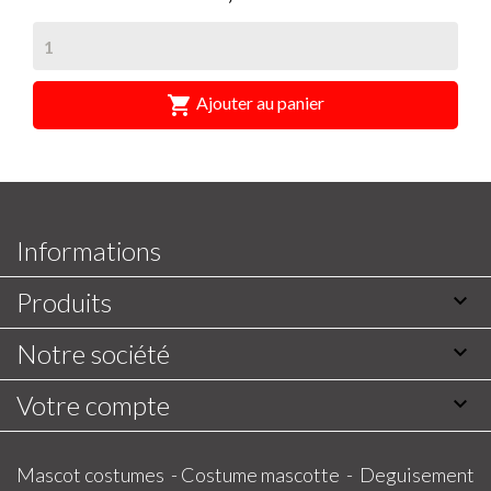

Ajouter au panier
Informations
Produits

Notre société

Votre compte

Mascot costumes -
Costume mascotte -
Deguisement