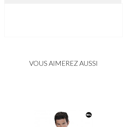
VOUS AIMEREZ AUSSI