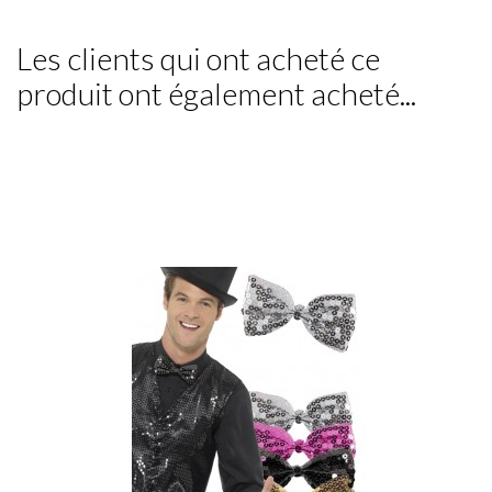
Les clients qui ont acheté ce
produit ont également acheté...