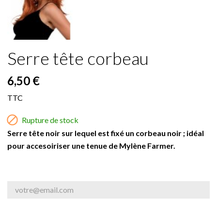
Serre tête corbeau
6,50 €
TTC

Rupture de stock
Serre tête noir sur lequel est fixé un corbeau noir ; idéal
pour accesoiriser une tenue de Mylène Farmer.