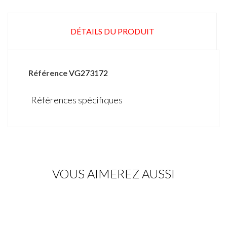
DÉTAILS DU PRODUIT
Référence
VG273172
Références spécifiques
VOUS AIMEREZ AUSSI