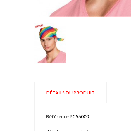
DÉTAILS DU PRODUIT
Référence
PC56000