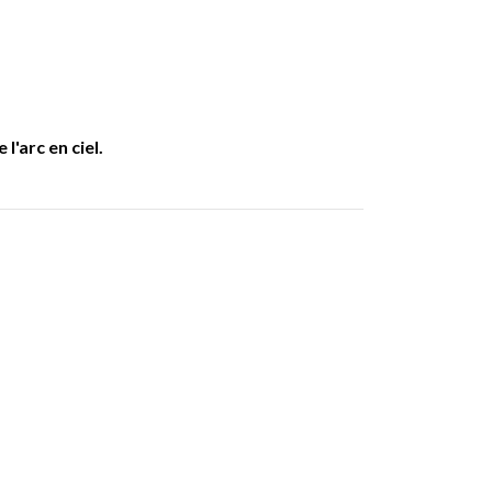
'arc en ciel.