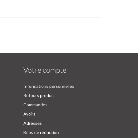
Votre compte
Informations personnelles
Retours produit
Commandes
Avoirs
Adresses
Bons de réduction