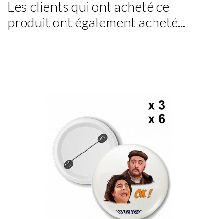
Les clients qui ont acheté ce
produit ont également acheté...