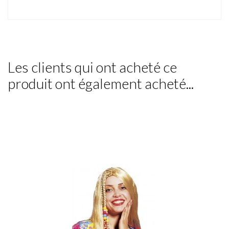
Les clients qui ont acheté ce
produit ont également acheté...