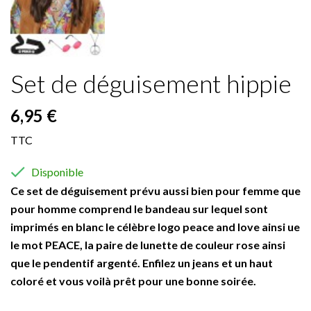
Set de déguisement hippie
6,95 €
TTC

Disponible
Ce set de déguisement prévu aussi bien pour femme que
pour homme comprend le bandeau sur lequel sont
imprimés en blanc le célèbre logo peace and love ainsi ue
le mot PEACE, la paire de lunette de couleur rose ainsi
que le pendentif argenté. Enfilez un jeans et un haut
coloré et vous voilà prêt pour une bonne soirée.