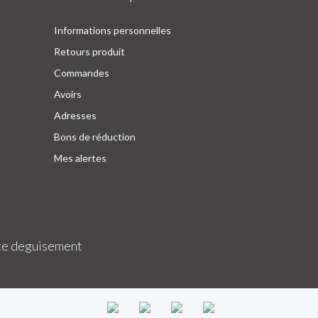
Informations personnelles
Retours produit
Commandes
Avoirs
Adresses
Bons de réduction
Mes alertes
e deguisement