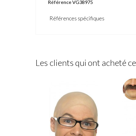
Référence
VG38975
Références spécifiques
Les clients qui ont acheté c