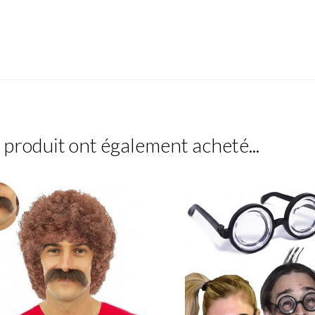
e produit ont également acheté...