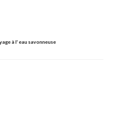
oyage à l' eau savonneuse