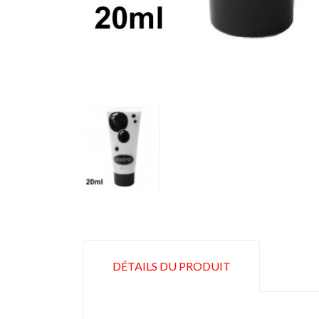
DÉTAILS DU PRODUIT