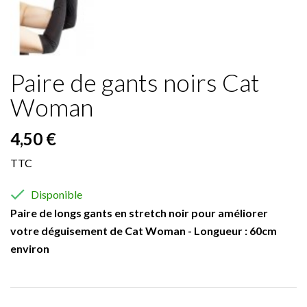
Paire de gants noirs Cat
Woman
4,50 €
TTC

Disponible
Paire de longs gants en stretch noir pour améliorer
votre déguisement de Cat Woman - Longueur : 60cm
environ