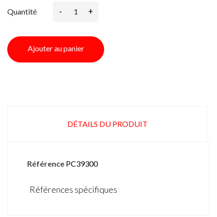
-
+
Quantité
Ajouter au panier
DÉTAILS DU PRODUIT
Référence
PC39300
Références spécifiques