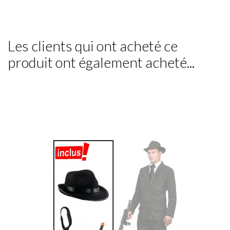
Les clients qui ont acheté ce
produit ont également acheté...