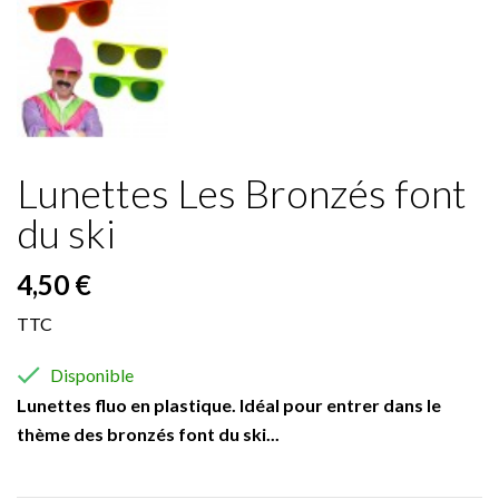
Lunettes Les Bronzés font
du ski
4,50 €
TTC

Disponible
Lunettes fluo en plastique. Idéal pour entrer dans le
thème des bronzés font du ski...