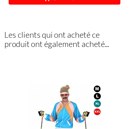
Les clients qui ont acheté ce
produit ont également acheté...