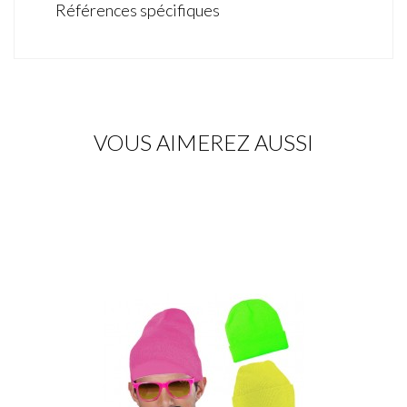
Références spécifiques
VOUS AIMEREZ AUSSI