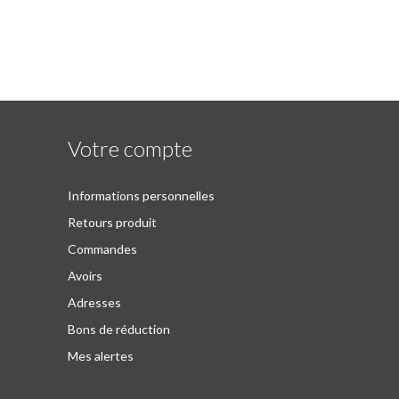
Votre compte
Informations personnelles
Retours produit
Commandes
Avoirs
Adresses
Bons de réduction
Mes alertes